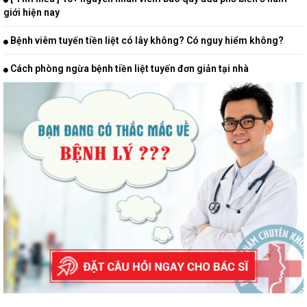
giới hiện nay
Bệnh viêm tuyến tiền liệt có lây không? Có nguy hiểm không?
Cách phòng ngừa bệnh tiền liệt tuyến đơn giản tại nhà