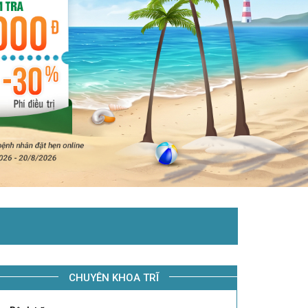
CHUYÊN KHOA TRĨ