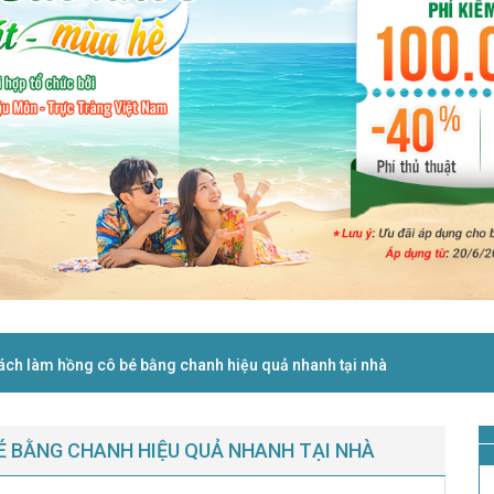
Cách làm hồng cô bé bằng chanh hiệu quả nhanh tại nhà
BÉ BẰNG CHANH HIỆU QUẢ NHANH TẠI NHÀ