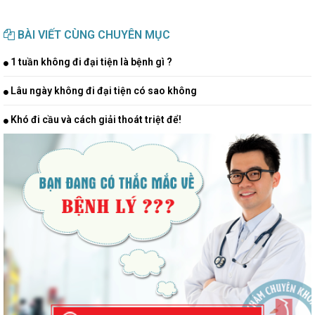
BÀI VIẾT CÙNG CHUYÊN MỤC
1 tuần không đi đại tiện là bệnh gì ?
Lâu ngày không đi đại tiện có sao không
Khó đi cầu và cách giải thoát triệt để!