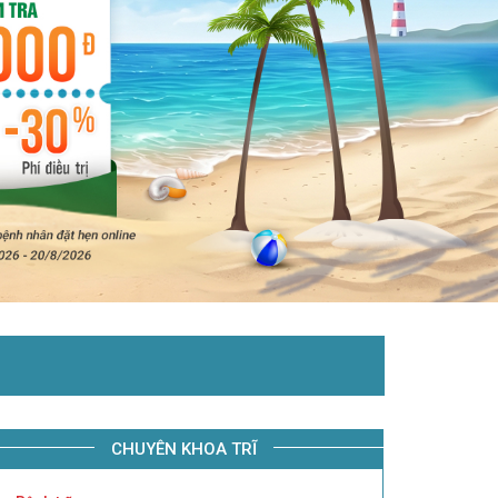
CHUYÊN KHOA TRĨ