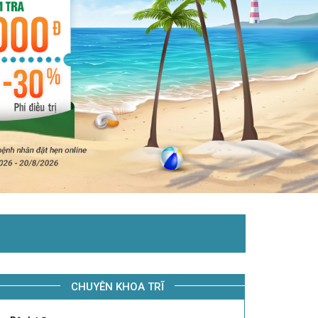
CHUYÊN KHOA TRĨ