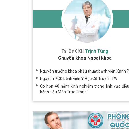
Ts. Bs CKII
Trịnh Tùng
Chuyên khoa Ngoại khoa
Nguyên trưởng khoa phẫu thuật bệnh viện Xanh 
Nguyên PGĐ bệnh viện Y Học Cổ Truyền TW
Có hơn 40 năm kinh nghiệm trong lĩnh vực điều 
bệnh Hậu Môn Trực Tràng