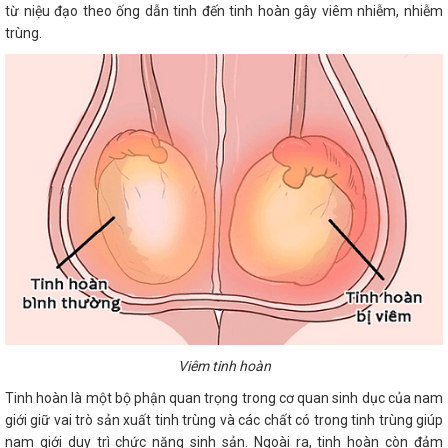
từ niệu đạo theo ống dẫn tinh đến tinh hoàn gây viêm nhiễm, nhiễm
trùng.
Viêm tinh hoàn
Tinh hoàn là một bộ phận quan trọng trong cơ quan sinh dục của nam
giới giữ vai trò sản xuất tinh trùng và các chất có trong tinh trùng giúp
nam giới duy trì chức năng sinh sản. Ngoài ra, tinh hoàn còn đảm