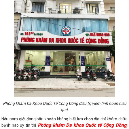
Phòng khám Đa Khoa Quốc Tế Cộng Đồng điều trị viêm tinh hoàn hiệu
quả
Nếu nam giới đang băn khoăn không biết lựa chọn địa chỉ khám chữa
Phòng khám Đa khoa Quốc tế Cộng Đồng,
bệnh nào uy tín thì