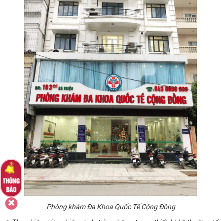
Phòng khám Đa Khoa Quốc Tế Cộng Đồng