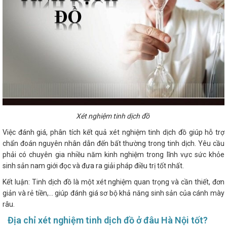
Xét nghiệm tinh dịch đồ
Việc đánh giá, phân tích kết quả xét nghiệm tinh dịch đồ giúp hỗ trợ
chẩn đoán nguyên nhân dẫn đến bất thường trong tinh dịch. Yêu cầu
phải có chuyên gia nhiều năm kinh nghiệm trong lĩnh vực sức khỏe
sinh sản nam giới đọc và đưa ra giải pháp điều trị tốt nhất.
Kết luận: Tinh dịch đồ là một xét nghiệm quan trọng và cần thiết, đơn
giản và rẻ tiền,... giúp đánh giá sơ bộ khả năng sinh sản của cánh mày
râu.
Địa chỉ xét nghiệm tinh dịch đồ ở đâu Hà Nội tốt?