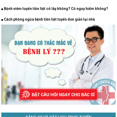
Bệnh viêm tuyến tiền liệt có lây không? Có nguy hiểm không?
Cách phòng ngừa bệnh tiền liệt tuyến đơn giản tại nhà