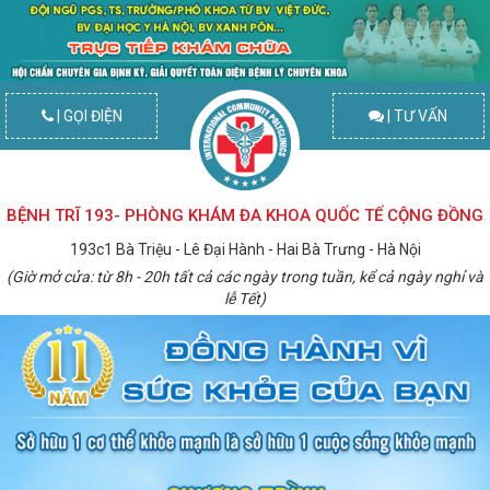
| GỌI ĐIỆN
| TƯ VẤN
BỆNH TRĨ 193- PHÒNG KHÁM ĐA KHOA QUỐC TẾ CỘNG ĐỒNG
193c1 Bà Triệu - Lê Đại Hành - Hai Bà Trưng - Hà Nội
(Giờ mở cửa: từ 8h - 20h tất cả các ngày trong tuần, kể cả ngày nghỉ và
lễ Tết)