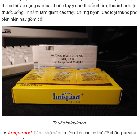
thì có thể áp dụng các loại thuốc tây y như thuốc chấm, thuốc bôi hoặc
thuốc uống,.. nhằm làm giảm các triệu chứng bệnh. Các loại thuốc phổ
biến hiện nay gồm có:
Thuốc imiquimod
Imiquimod
:
Tăng khả năng miễn dịch cho cơ thể để chống lại virus