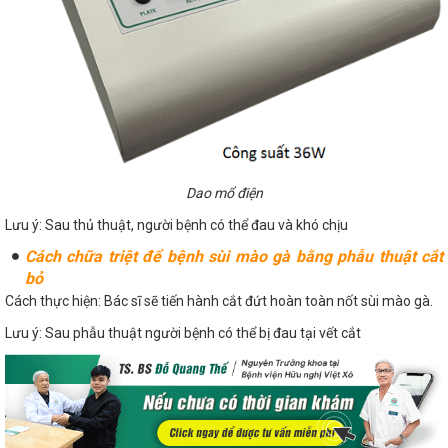
Dao mổ điện
Lưu ý: Sau thủ thuật, người bệnh có thể đau và khó chịu
Cách chữa triệt để bệnh sùi mào gà bằng phẫu thuật cắt
bỏ
Cách thực hiện: Bác sĩ sẽ tiến hành cắt đứt hoàn toàn nốt sùi mào gà.
Lưu ý: Sau phẫu thuật người bệnh có thể bị đau tại vết cắt