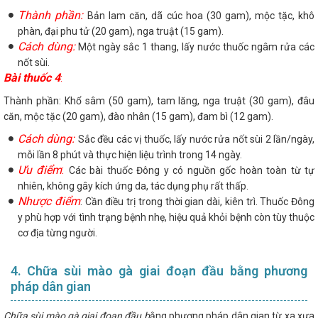
Thành phần:
Bản lam căn, dã cúc hoa (30 gam), mộc tặc, khô
phàn, đại phu tử (20 gam), nga truật (15 gam).
Cách dùng:
Một ngày sắc 1 thang, lấy nước thuốc ngâm rửa các
nốt sùi.
Bài thuốc 4
:
Thành phần: Khổ sâm (50 gam), tam lăng, nga truật (30 gam), đâu
căn, mộc tặc (20 gam), đào nhân (15 gam), đam bì (12 gam).
Cách dùng:
Sắc đều các vị thuốc, lấy nước rửa nốt sùi 2 lần/ngày,
mỗi lần 8 phút và thực hiện liệu trình trong 14 ngày.
Ưu điểm
:
Các bài thuốc Đông y có nguồn gốc hoàn toàn từ tự
nhiên, không gây kích ứng da, tác dụng phụ rất thấp.
Nhược điểm
: Cần điều trị trong thời gian dài, kiên trì. Thuốc Đông
y phù hợp với tình trạng bệnh nhẹ, hiệu quả khỏi bệnh còn tùy thuộc
cơ địa từng người.
4. Chữa sùi mào gà giai đoạn đầu bằng phương
pháp dân gian
Chữa sùi mào gà giai đoạn đầu b
ằng phương pháp dân gian từ xa xưa