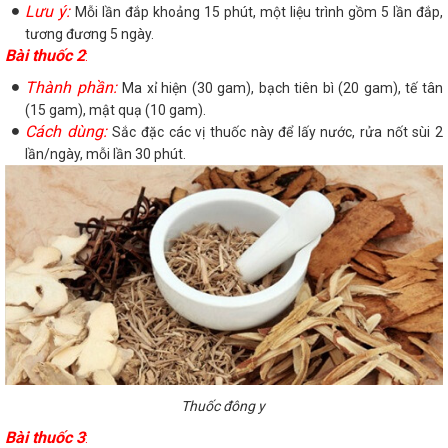
Lưu ý:
Mỗi lần đắp khoảng 15 phút, một liệu trình gồm 5 lần đắp,
tương đương 5 ngày.
Bài thuốc 2
:
Thành phần:
Ma xỉ hiện (30 gam), bạch tiên bì (20 gam), tế tân
(15 gam), mật quạ (10 gam).
Cách dùng:
Sắc đặc các vị thuốc này để lấy nước, rửa nốt sùi 2
lần/ngày, mỗi lần 30 phút.
Thuốc đông y
Bài thuốc 3
: