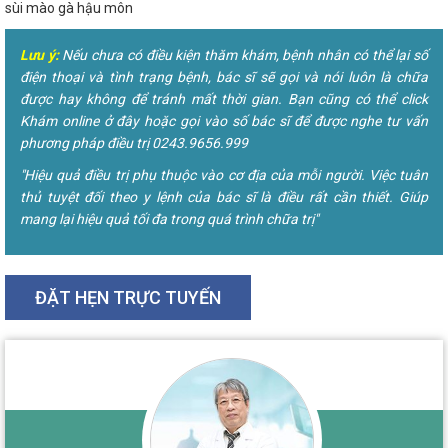
sùi mào gà hậu môn
Lưu ý:
Nếu chưa có điều kiện thăm khám, bệnh nhân có thể lại số
điện thoại và tình trạng bệnh, bác sĩ sẽ gọi và nói luôn là chữa
được hay không để tránh mất thời gian. Bạn cũng có thể click
Khám online ở đây hoặc gọi vào số bác sĩ để được nghe tư vấn
phương pháp điều trị 0243.9656.999
"Hiệu quả điều trị phụ thuộc vào cơ địa của mỗi người. Việc tuân
thủ tuyệt đối theo y lệnh của bác sĩ là điều rất cần thiết. Giúp
mang lại hiệu quả tối đa trong quá trình chữa trị"
ĐẶT HẸN TRỰC TUYẾN