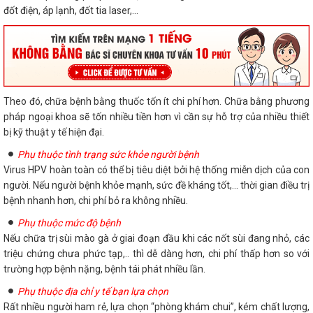
đốt điện, áp lạnh, đốt tia laser,...
Theo đó, chữa bệnh bằng thuốc tốn ít chi phí hơn. Chữa bằng phương
pháp ngoại khoa sẽ tốn nhiều tiền hơn vì cần sự hỗ trợ của nhiều thiết
bị kỹ thuật y tế hiện đại.
Phụ thuộc tình trạng sức khỏe người bệnh
Virus HPV hoàn toàn có thể bị tiêu diệt bởi hệ thống miễn dịch của con
người. Nếu người bệnh khỏe mạnh, sức đề kháng tốt,... thời gian điều trị
bệnh nhanh hơn, chi phí bỏ ra không nhiều.
Phụ thuộc mức độ bệnh
Nếu chữa trị sùi mào gà ở giai đoạn đầu khi các nốt sùi đang nhỏ, các
triệu chứng chưa phức tạp,.. thì dễ dàng hơn, chi phí thấp hơn so với
trường hợp bệnh nặng, bệnh tái phát nhiều lần.
Phụ thuộc địa chỉ y tế bạn lựa chọn
Rất nhiều người ham rẻ, lựa chọn “phòng khám chui”, kém chất lượng,