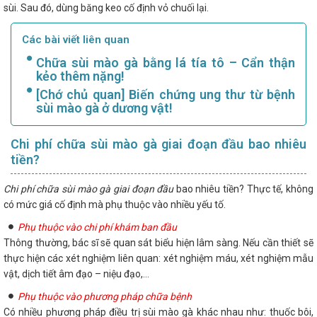
sùi. Sau đó, dùng băng keo cố định vỏ chuối lại.
Các bài viết liên quan
Chữa sùi mào gà bằng lá tía tô – Cẩn thận
kẻo thêm nặng!
[Chớ chủ quan] Biến chứng ung thư từ bệnh
sùi mào gà ở dương vật!
Chi phí chữa sùi mào gà giai đoạn đầu bao nhiêu
tiền?
Chi phí chữa sùi mào gà giai đoạn đầu
bao nhiêu tiền? Thực tế, không
có mức giá cố định mà phụ thuộc vào nhiều yếu tố.
Phụ thuộc vào chi phí khám ban đầu
Thông thường, bác sĩ sẽ quan sát biểu hiện lâm sàng. Nếu cần thiết sẽ
thực hiện các xét nghiệm liên quan: xét nghiệm máu, xét nghiệm mẫu
vật, dịch tiết âm đạo – niệu đạo,...
Phụ thuộc vào phương pháp chữa bệnh
Có nhiều phương pháp điều trị sùi mào gà khác nhau như: thuốc bôi,