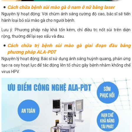
Cách chữa bệnh sùi mào gà ở nam ở nữ bằng laser
Nguyên lý hoạt động: Với chùm ánh sáng cường độ cao, bác sĩ sẽ tiến
hành loại bỏ sùi mào gà cho người bệnh.
Lưu ý: Phương pháp này khá tốn kém, chỉ điều trị nốt sùi trên diện
rộng, thường để lại sẹo xấu và đau.
Cách chữa trị bệnh sùi mào gà giai đoạn đầu bằng
phương pháp ALA-PDT
Nguyên lý hoạt động: Bác sĩ sử dụng ánh sáng huỳnh quang, phản ứng
tạo ra oxy hoạt lực để tác động lên tổ chức gây bệnh nhằm khống chế
virus HPV.