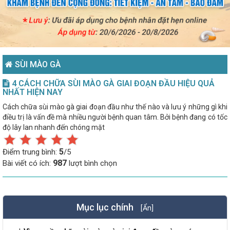
SÙI MÀO GÀ
4 CÁCH CHỮA SÙI MÀO GÀ GIAI ĐOẠN ĐẦU HIỆU QUẢ
NHẤT HIỆN NAY
Cách chữa sùi mào gà giai đoạn đầu như thế nào và lưu ý những gì khi
điều trị là vấn đề mà nhiều người bệnh quan tâm. Bởi bệnh đang có tốc
độ lây lan nhanh đến chóng mặt
5
Điểm trung bình:
/5
987
Bài viết có ích:
lượt bình chọn
Mục lục chính
[Ẩn]