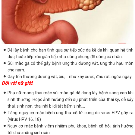
Dễ lây bệnh cho bạn tình qua sự tiếp xúc da kề da khi quan hệ tình
dục, hoặc tiếp xúc gián tiếp như dùng chung đồ dùng cá nhân,...
Sùi mào gà có thể gây bệnh ung thư dương vật, ung thư hậu môn
cho nam.
Gây tổn thương dương vật, bìu,... như xây xước, đau rát, ngứa ngáy.
Đối với nữ giới
:
Phụ nữ mang thai mắc sùi mào gà dễ dàng lây bệnh sang con khi
sinh thường. Hoặc ảnh hưởng đến sự phát triển của thai kỳ, dễ sảy
thai, sinh non, thai nhi bị dị tật bẩm sinh,...
Tăng nguy cơ mắc bệnh ung thư cổ tử cung do virus HPV gây ra
(virus HPV 16, 18)
Nguy cơ mắc bệnh viêm nhiễm phụ khoa, bệnh xã hội, ảnh hưởng
tới chức năng sinh sản.