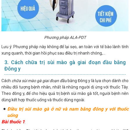
Phương pháp ALA-PDT
Lưu ý: Phương pháp này không để lại sẹo, an toàn với tế bào lành tính
xung quanh, thời gian hồi phục sau điều trị nhanh chóng,...
3. Cách chữa trị sùi mào gà giai đoạn đầu bằng
Đông y
Cách
chữa sùi mào gà giai đoạn đầu
bằng Đông y là lựa chọn dành cho
nhiều đối tượng bệnh nhân, nhất là những người dị ứng với thuốc Tây.
Theo đông y, để cho hiệu quả trị bệnh sùi mào gà tốt, người bệnh nên
dùng kết hợp thuốc uống và thuốc dùng ngoài.
Điều trị sùi mào gà ở nữ và nam bằng đông y với thuốc
uống
Bài thuốc 1
: