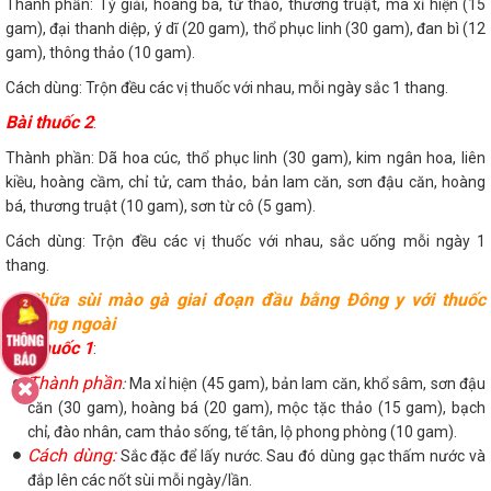
Thành phần: Tỳ giải, hoàng bá, tử thảo, thương truật, ma xỉ hiện (15
gam), đại thanh diệp, ý dĩ (20 gam), thổ phục linh (30 gam), đan bì (12
gam), thông thảo (10 gam).
Cách dùng: Trộn đều các vị thuốc với nhau, mỗi ngày sắc 1 thang.
Bài thuốc 2
:
Thành phần: Dã hoa cúc, thổ phục linh (30 gam), kim ngân hoa, liên
kiều, hoàng cầm, chỉ tử, cam thảo, bản lam căn, sơn đậu căn, hoàng
bá, thương truật (10 gam), sơn từ cô (5 gam).
Cách dùng: Trộn đều các vị thuốc với nhau, sắc uống mỗi ngày 1
thang.
Chữa sùi mào gà giai đoạn đầu bằng Đông y với thuốc
dùng ngoài
Bài thuốc 1
:
Thành phần
:
Ma xỉ hiện (45 gam), bản lam căn, khổ sâm, sơn đậu
căn (30 gam), hoàng bá (20 gam), mộc tặc thảo (15 gam), bạch
chỉ, đào nhân, cam thảo sống, tế tân, lộ phong phòng (10 gam).
Cách dùng:
Sắc đặc để lấy nước. Sau đó dùng gạc thấm nước và
đắp lên các nốt sùi mỗi ngày/lần.