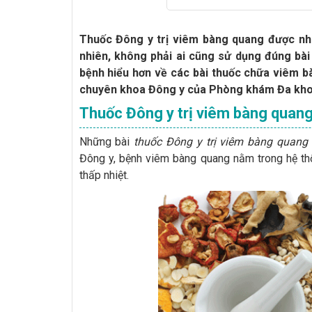
Thuốc Đông y trị viêm bàng quang được nhi
nhiên, không phải ai cũng sử dụng đúng bà
bệnh hiểu hơn về các bài thuốc chữa viêm 
chuyên khoa Đông y của Phòng khám Đa khoa 
Thuốc Đông y trị viêm bàng quang
Những bài
thuốc Đông y trị viêm bàng quang
Đông y, bệnh viêm bàng quang nằm trong hệ th
thấp nhiệt.