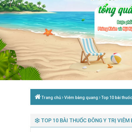
Trang chủ
Viêm bàng quang
Top 10 bài thuố
TOP 10 BÀI THUỐC ĐÔNG Y TRỊ VIÊM