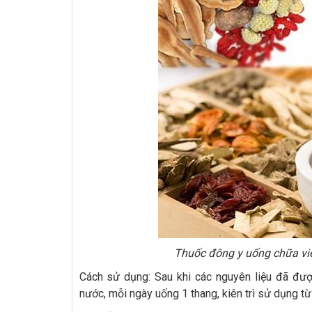
Thuốc đông y uống chữa vi
Cách sử dụng: Sau khi các nguyên liệu đã đư
nước, mỗi ngày uống 1 thang, kiên trì sử dụng từ