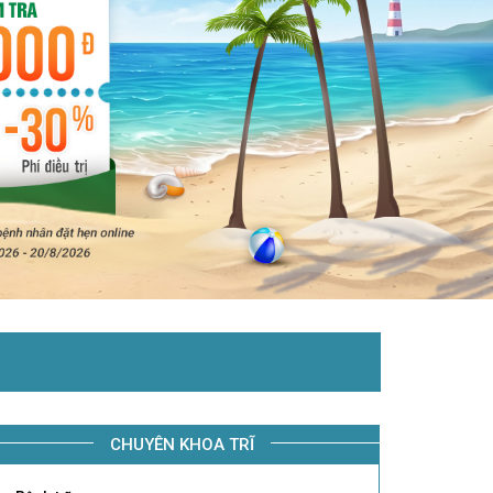
CHUYÊN KHOA TRĨ