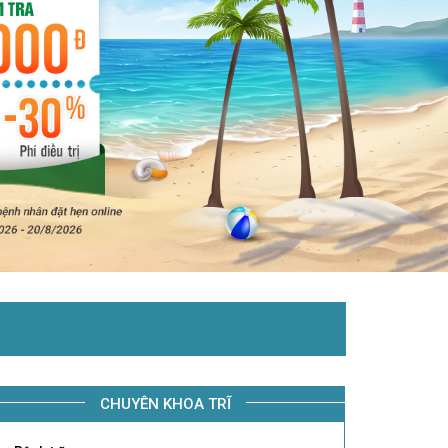
CHUYÊN KHOA TRĨ